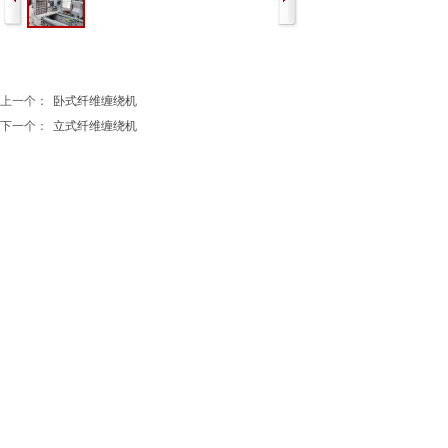
上一个：
卧式纤维缠绕机
下一个：
立式纤维缠绕机