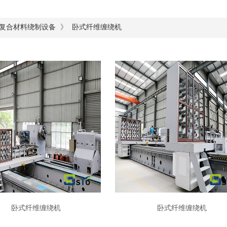
》
复合材料绕制设备
卧式纤维缠绕机
卧式纤维缠绕机
卧式纤维缠绕机