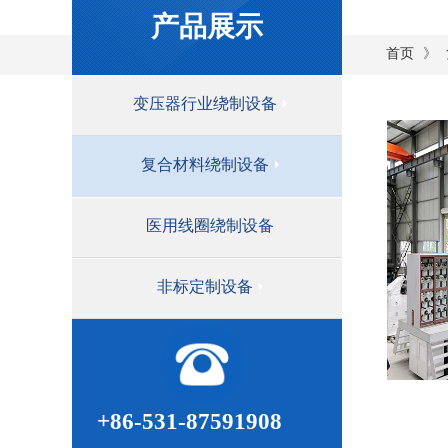
产品展示
》
首页
变压器行业绕制设备
复合材料绕制设备
医用线圈绕制设备
非标定制设备
+86-531-87591908