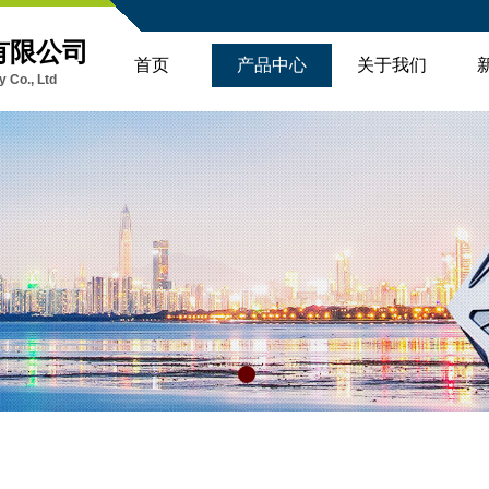
有限公司
首页
产品中心
关于我们
 Co., Ltd