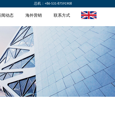
总机：
+86-531-87591908
新闻动态
海外营销
联系方式