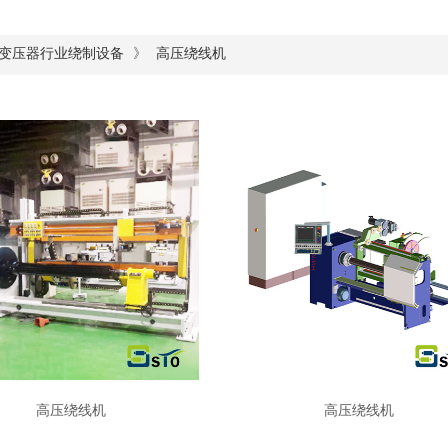
》
变压器行业绕制设备
高压绕线机
高压绕线机
高压绕线机