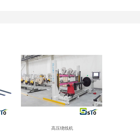
高压绕线机