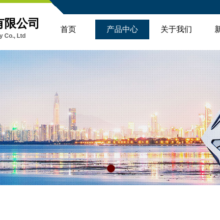
有限公司
首页
产品中心
关于我们
 Co., Ltd