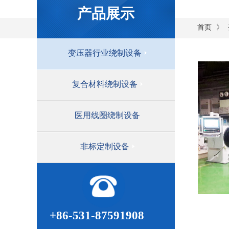
产品展示
》
首页
变压器行业绕制设备
复合材料绕制设备
医用线圈绕制设备
非标定制设备
+86-531-87591908