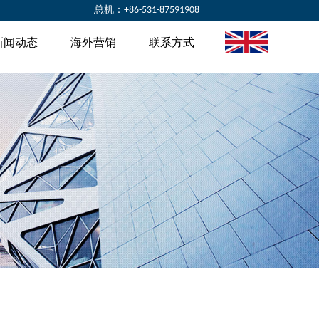
总机：
+86-531-87591908
新闻动态
海外营销
联系方式